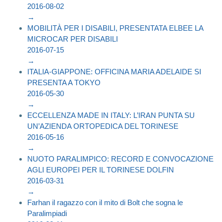
2016-08-02
→
MOBILITÀ PER I DISABILI, PRESENTATA ELBEE LA
MICROCAR PER DISABILI
2016-07-15
→
ITALIA-GIAPPONE: OFFICINA MARIA ADELAIDE SI
PRESENTA A TOKYO
2016-05-30
→
ECCELLENZA MADE IN ITALY: L’IRAN PUNTA SU
UN’AZIENDA ORTOPEDICA DEL TORINESE
2016-05-16
→
NUOTO PARALIMPICO: RECORD E CONVOCAZIONE
AGLI EUROPEI PER IL TORINESE DOLFIN
2016-03-31
→
Farhan il ragazzo con il mito di Bolt che sogna le
Paralimpiadi