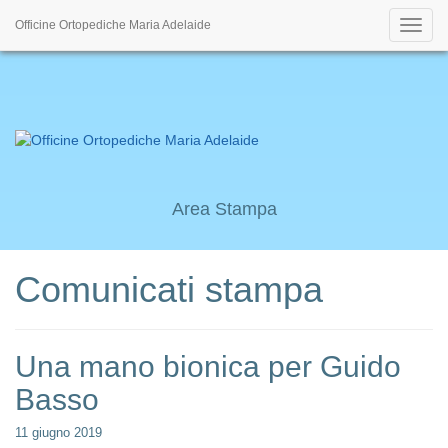
Officine Ortopediche Maria Adelaide
Area Stampa
Comunicati stampa
Una mano bionica per Guido
Basso
11 giugno 2019