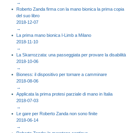
→
Roberto Zanda firma con la mano bionica la prima copia
del suo libro
2018-12-07
→
La prima mano bionica I-Limb a Milano
2018-11-10
→
La Skarrozzata: una passeggiata per provare la disabilità
2018-10-06
→
Bioness: il dispositivo per tornare a camminare
2018-08-06
→
Applicata la prima protesi parziale di mano in Italia
2018-07-03
→
Le gare per Roberto Zanda non sono finite
2018-06-14
→