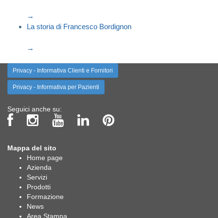
→
La storia di Francesco Bordignon
→
Privacy - Informativa Clienti e Fornitori
Privacy - Informativa per Pazienti
Seguici anche su:
Mappa del sito
Home page
Azienda
Servizi
Prodotti
Formazione
News
Area Stampa