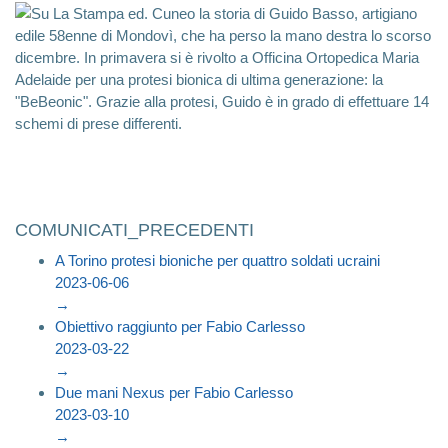
Su La Stampa ed. Cuneo la storia di Guido Basso, artigiano
edile 58enne di Mondovì, che ha perso la mano destra lo scorso
dicembre. In primavera si è rivolto a Officina Ortopedica Maria
Adelaide per una protesi bionica di ultima generazione: la
"BeBeonic". Grazie alla protesi, Guido è in grado di effettuare 14
schemi di prese differenti.
COMUNICATI_PRECEDENTI
A Torino protesi bioniche per quattro soldati ucraini
2023-06-06
→
Obiettivo raggiunto per Fabio Carlesso
2023-03-22
→
Due mani Nexus per Fabio Carlesso
2023-03-10
→