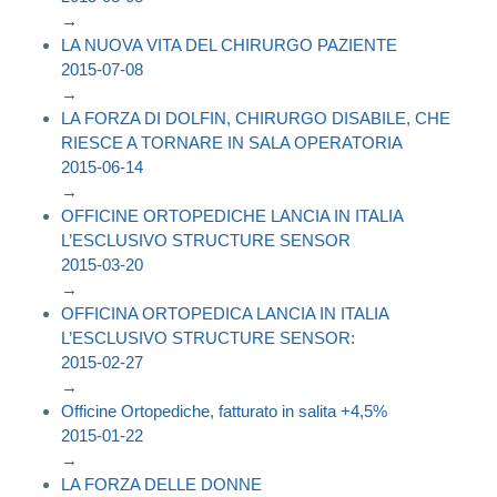
→
LA NUOVA VITA DEL CHIRURGO PAZIENTE
2015-07-08
→
LA FORZA DI DOLFIN, CHIRURGO DISABILE, CHE
RIESCE A TORNARE IN SALA OPERATORIA
2015-06-14
→
OFFICINE ORTOPEDICHE LANCIA IN ITALIA
L’ESCLUSIVO STRUCTURE SENSOR
2015-03-20
→
OFFICINA ORTOPEDICA LANCIA IN ITALIA
L’ESCLUSIVO STRUCTURE SENSOR:
2015-02-27
→
Officine Ortopediche, fatturato in salita +4,5%
2015-01-22
→
LA FORZA DELLE DONNE