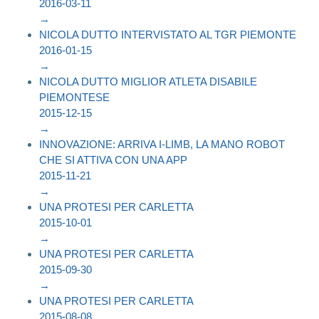
2016-03-11
→
NICOLA DUTTO INTERVISTATO AL TGR PIEMONTE
2016-01-15
→
NICOLA DUTTO MIGLIOR ATLETA DISABILE
PIEMONTESE
2015-12-15
→
INNOVAZIONE: ARRIVA I-LIMB, LA MANO ROBOT
CHE SI ATTIVA CON UNA APP
2015-11-21
→
UNA PROTESI PER CARLETTA
2015-10-01
→
UNA PROTESI PER CARLETTA
2015-09-30
→
UNA PROTESI PER CARLETTA
2015-08-08