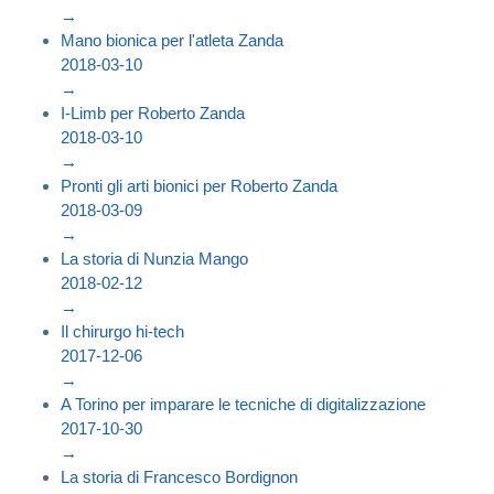
→
Mano bionica per l'atleta Zanda
2018-03-10
→
I-Limb per Roberto Zanda
2018-03-10
→
Pronti gli arti bionici per Roberto Zanda
2018-03-09
→
La storia di Nunzia Mango
2018-02-12
→
Il chirurgo hi-tech
2017-12-06
→
A Torino per imparare le tecniche di digitalizzazione
2017-10-30
→
La storia di Francesco Bordignon